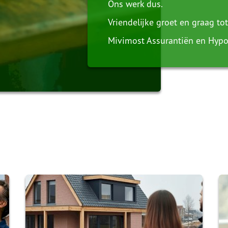
Ons werk dus.
Vriendelijke groet en graag tot
Mivimost Assurantiën en Hyp