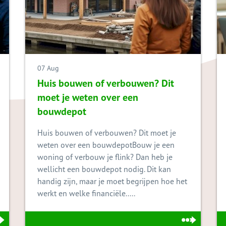
07 Aug
Huis bouwen of verbouwen? Dit
moet je weten over een
bouwdepot
Huis bouwen of verbouwen? Dit moet je
weten over een bouwdepotBouw je een
woning of verbouw je flink? Dan heb je
wellicht een bouwdepot nodig. Dit kan
handig zijn, maar je moet begrijpen hoe het
werkt en welke financiële.....