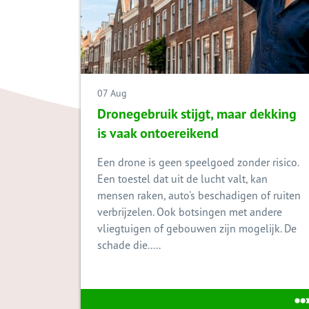
07 Aug
Dronegebruik stijgt, maar dekking
is vaak ontoereikend
Een drone is geen speelgoed zonder risico.
Een toestel dat uit de lucht valt, kan
mensen raken, auto's beschadigen of ruiten
verbrijzelen. Ook botsingen met andere
vliegtuigen of gebouwen zijn mogelijk. De
schade die.....