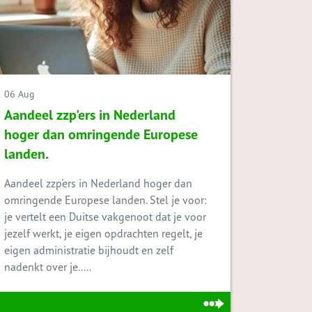
06 Aug
Aandeel zzp'ers in Nederland
hoger dan omringende Europese
landen.
Aandeel zzp'ers in Nederland hoger dan
omringende Europese landen. Stel je voor:
je vertelt een Duitse vakgenoot dat je voor
jezelf werkt, je eigen opdrachten regelt, je
eigen administratie bijhoudt en zelf
nadenkt over je.....