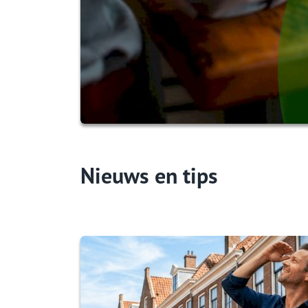
Nieuws en tips